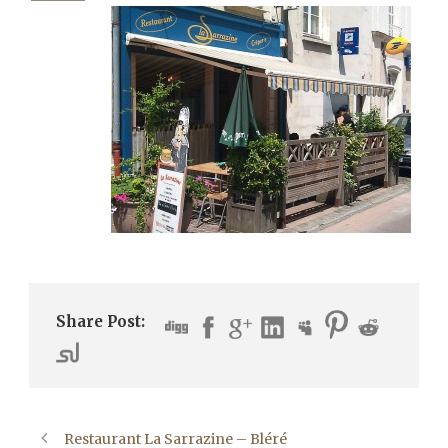
Share Post:
Restaurant La Sarrazine – Bléré