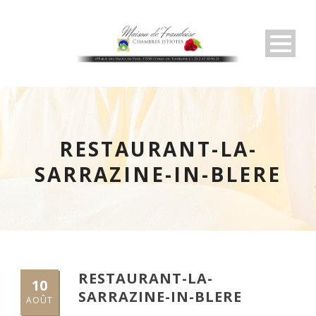
RESTAURANT-LA-
SARRAZINE-IN-BLERE
RESTAURANT-LA-
10
SARRAZINE-IN-BLERE
AOÛT