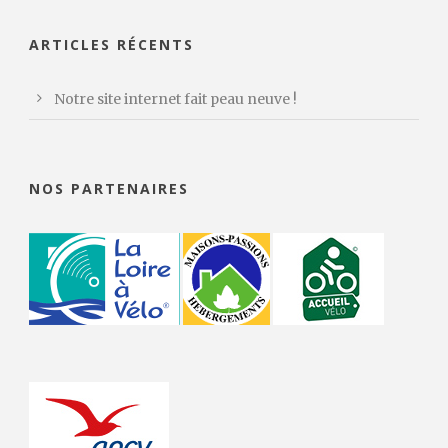
ARTICLES RÉCENTS
Notre site internet fait peau neuve !
NOS PARTENAIRES