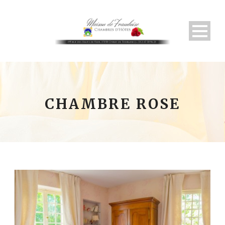
CHAMBRE ROSE