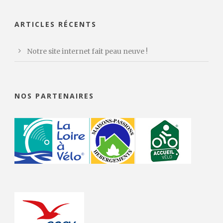
ARTICLES RÉCENTS
Notre site internet fait peau neuve !
NOS PARTENAIRES