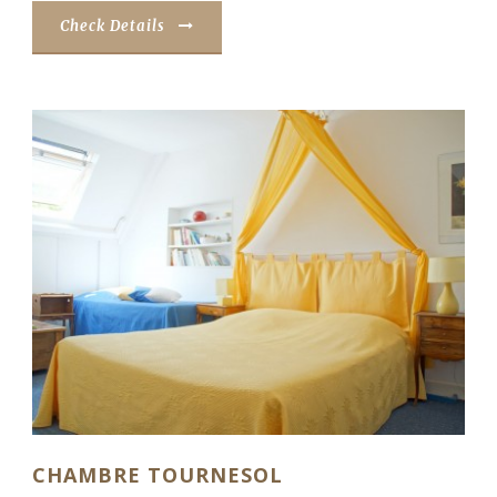
Check Details
CHAMBRE TOURNESOL